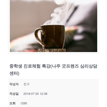
중학생 진로체험 특강(나주 굿프렌즈 심리상담
센터)
작성자
친구
작성일
2018-07-30 12:38
조회
1295