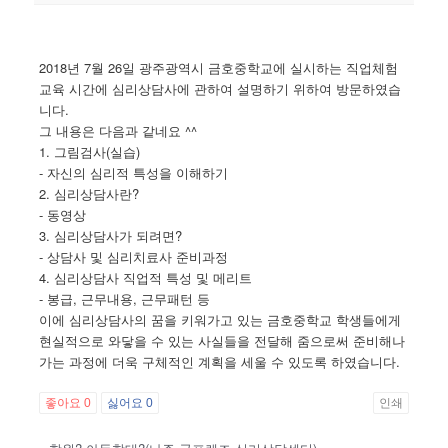
2018년 7월 26일 광주광역시 금호중학교에 실시하는 직업체험
교육 시간에 심리상담사에 관하여 설명하기 위하여 방문하였습
니다.
그 내용은 다음과 같네요 ^^
1. 그림검사(실습)
- 자신의 심리적 특성을 이해하기
2. 심리상담사란?
- 동영상
3. 심리상담사가 되려면?
- 상담사 및 심리치료사 준비과정
4. 심리상담사 직업적 특성 및 메리트
- 봉급, 근무내용, 근무패턴 등
이에 심리상담사의 꿈을 키워가고 있는 금호중학교 학생들에게
현실적으로 와닿을 수 있는 사실들을 전달해 줌으로써 준비해나
가는 과정에 더욱 구체적인 계획을 세울 수 있도록 하였습니다.
좋아요
0
싫어요
0
인쇄