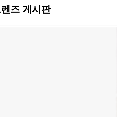
렌즈 게시판