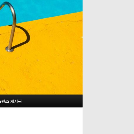
프렌즈 게시판