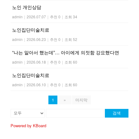
노인 개인상담
admin
|
2026.07.07
|
추천 0
|
조회 34
노인집단미술치료
admin
|
2026.06.23
|
추천 0
|
조회 52
“나는 알아서 했는데”… 아이에게 의젓함 강요했다면
admin
|
2026.06.18
|
추천 0
|
조회 60
노인집단미술치료
admin
|
2026.06.10
|
추천 0
|
조회 60
1
»
마지막
검색
Powered by KBoard