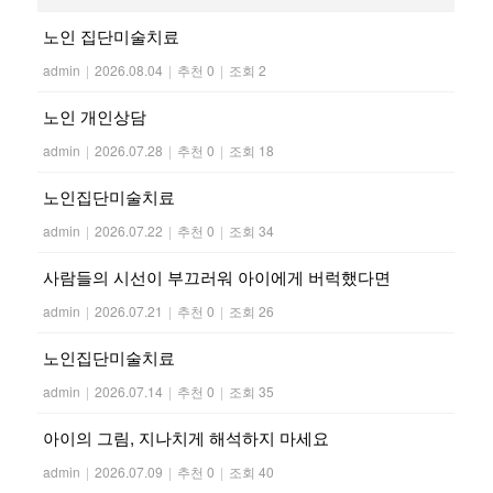
노인 집단미술치료
admin
|
2026.08.04
|
추천 0
|
조회 2
노인 개인상담
admin
|
2026.07.28
|
추천 0
|
조회 18
노인집단미술치료
admin
|
2026.07.22
|
추천 0
|
조회 34
사람들의 시선이 부끄러워 아이에게 버럭했다면
admin
|
2026.07.21
|
추천 0
|
조회 26
노인집단미술치료
admin
|
2026.07.14
|
추천 0
|
조회 35
아이의 그림, 지나치게 해석하지 마세요
admin
|
2026.07.09
|
추천 0
|
조회 40