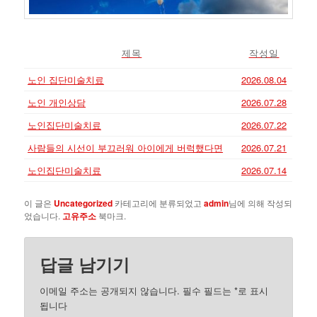
제목
작성일
노인 집단미술치료
2026.08.04
노인 개인상담
2026.07.28
노인집단미술치료
2026.07.22
사람들의 시선이 부끄러워 아이에게 버럭했다면
2026.07.21
노인집단미술치료
2026.07.14
이 글은
Uncategorized
카테고리에 분류되었고
admin
님에 의해 작성되
었습니다.
고유주소
북마크.
답글 남기기
이메일 주소는 공개되지 않습니다.
필수 필드는
*
로 표시
됩니다