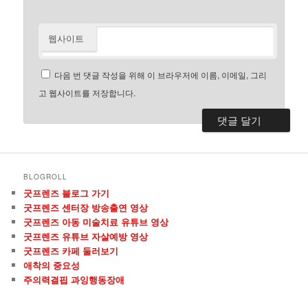
웹사이트
다음 번 댓글 작성을 위해 이 브라우저에 이름, 이메일, 그리
고 웹사이트를 저장합니다.
BLOGROLL
굿프렌즈 블로그 가기
굿프렌즈 센터장 방송출연 영상
굿프렌즈 아동 미술치료 유튜브 영상
굿프렌즈 유튜브 자살예방 영상
굿프렌즈 카페 둘러보기
애착의 중요성
주의력결핍 과잉행동장애