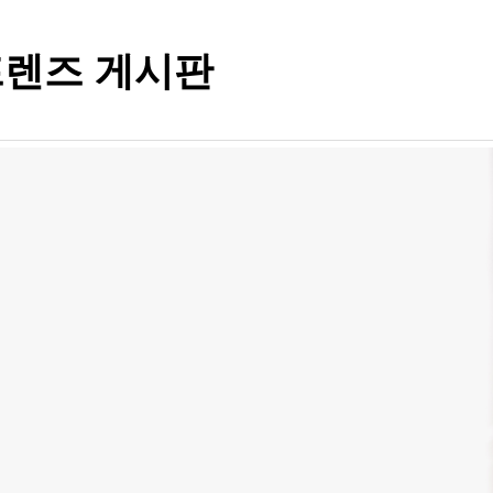
렌즈 게시판