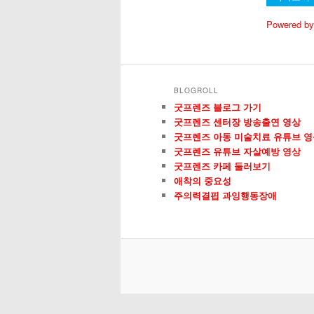
Powered by
BLOGROLL
굿프렌즈 블로그 가기
굿프렌즈 센터장 방송출연 영상
굿프렌즈 아동 미술치료 유튜브 영
굿프렌즈 유튜브 자살예방 영상
굿프렌즈 카페 둘러보기
애착의 중요성
주의력결핍 과잉행동장애