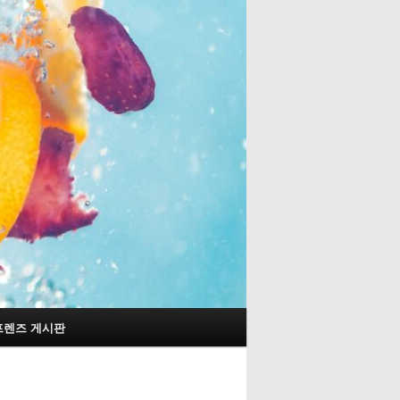
프렌즈 게시판