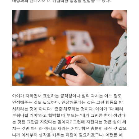
대상과의 관계에서 더 위협적인 행동을 일삼을 수 있다.
아이가 자라면서 표현하는 공격성이나 힘의 과시는 어느 정도
인정해주는 것도 필요하다. 인정해준다는 것은 그런 행동을 방
치하라는 것이 아니다. ‘존중’해주라는 것이다. 아이가 “다 때려
부숴버릴 거야”라고 협박할 때 부모는 “네가 그만큼 힘이 생겼다
는 것은 그만큼 자랐다는 말이지? 그런데 자란다는 것은 힘이 세
지는 것만 아니라 생각도 자라는 거야. 힘은 충분히 세진 것 같으
니까 이제부터 생각을 키우는 과정이 필요하겠구나. 어쨌든 네