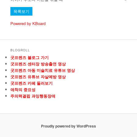
목록보기
Powered by KBoard
BLOGROLL
굿프렌즈 블로그 가기
굿프렌즈 센터장 방송출연 영상
굿프렌즈 아동 미술치료 유튜브 영상
굿프렌즈 유튜브 자살예방 영상
굿프렌즈 카페 둘러보기
애착의 중요성
주의력결핍 과잉행동장애
Proudly powered by WordPress