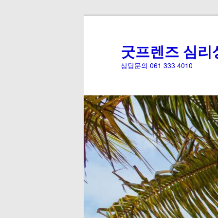
굿프렌즈 심리
상담문의 061 333 4010