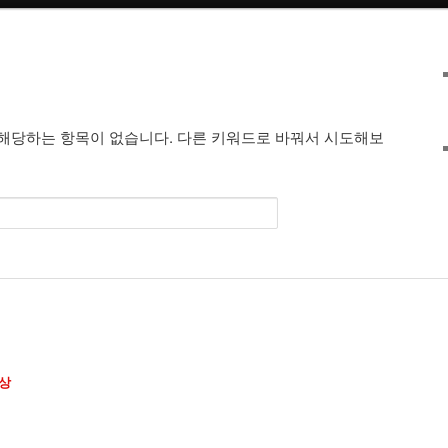
해당하는 항목이 없습니다. 다른 키워드로 바꿔서 시도해보
상