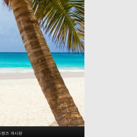
프렌즈 게시판