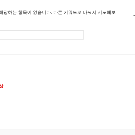
해당하는 항목이 없습니다. 다른 키워드로 바꿔서 시도해보
상