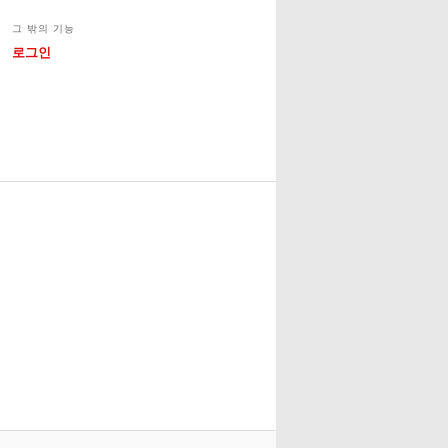
그 밖의 기능
로그인