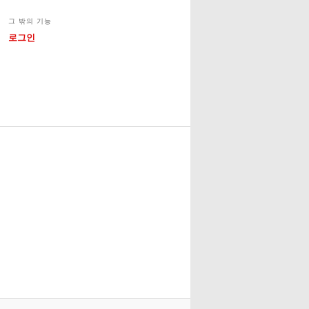
그 밖의 기능
로그인