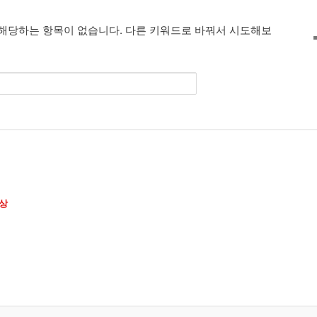
해당하는 항목이 없습니다. 다른 키워드로 바꿔서 시도해보
상