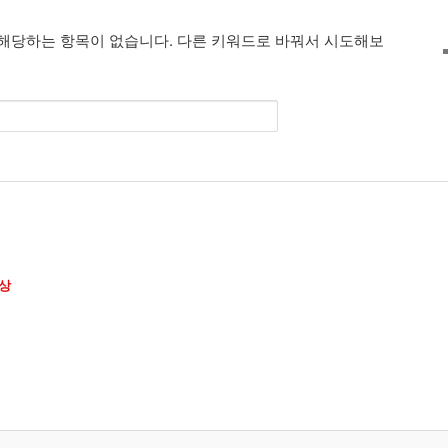
해당하는 항목이 없습니다. 다른 키워드로 바꿔서 시도해보
상