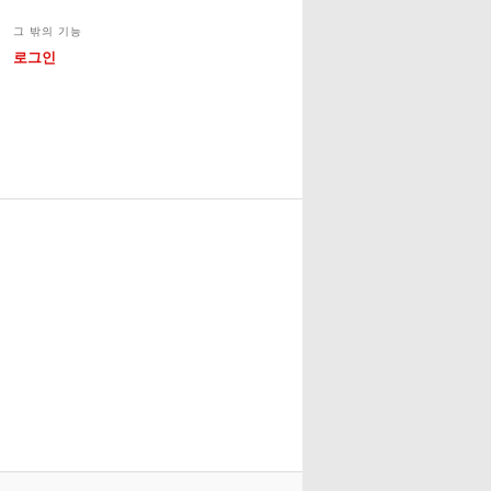
그 밖의 기능
로그인