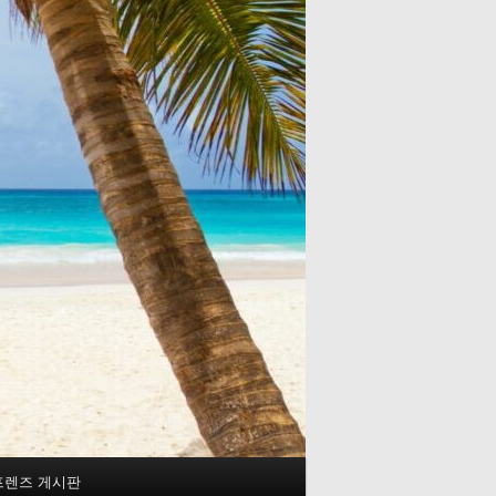
프렌즈 게시판