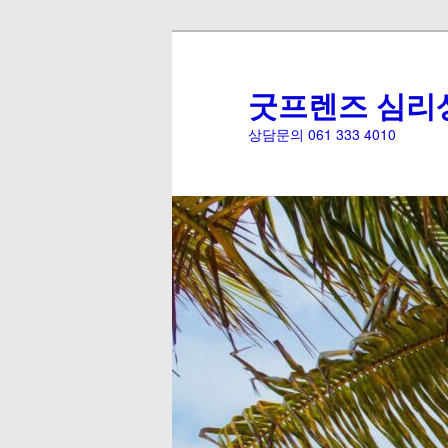
굿프렌즈 심리
상담문의 061 333 4010