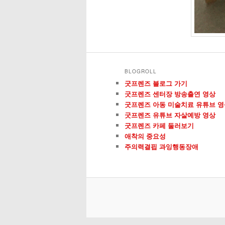
BLOGROLL
굿프렌즈 블로그 가기
굿프렌즈 센터장 방송출연 영상
굿프렌즈 아동 미술치료 유튜브 영
굿프렌즈 유튜브 자살예방 영상
굿프렌즈 카페 둘러보기
애착의 중요성
주의력결핍 과잉행동장애