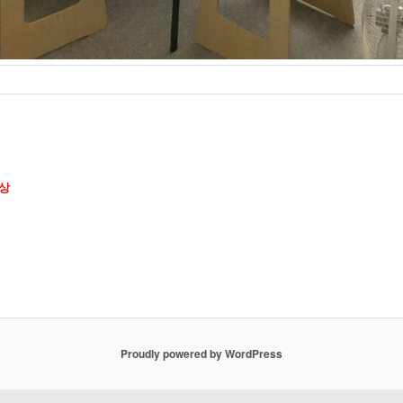
상
Proudly powered by WordPress