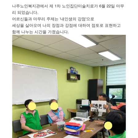
나주노인복지관에서 제 1차 노인집단미술치료가 6월 22일 마무
리 되었습니다.
어르신들과 마무리 주제는 '내인생의 강점'으로
세상을 살아오며 나의 장점과 강점에 대하여 점토로 표현하고
함께 나누는 시간을 가졌습니다.