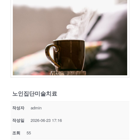
노인집단미술치료
작성자
admin
작성일
2026-06-23 17:16
조회
55