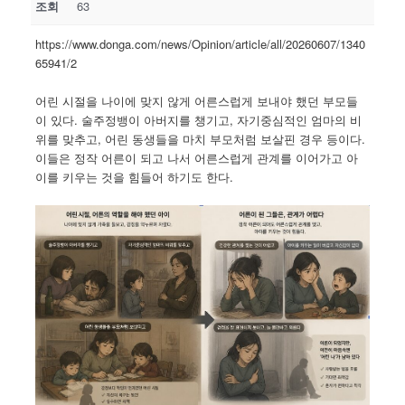
조회
63
https://www.donga.com/news/Opinion/article/all/20260607/1340
65941/2
어린 시절을 나이에 맞지 않게 어른스럽게 보내야 했던 부모들
이 있다. 술주정뱅이 아버지를 챙기고, 자기중심적인 엄마의 비
위를 맞추고, 어린 동생들을 마치 부모처럼 보살핀 경우 등이다.
이들은 정작 어른이 되고 나서 어른스럽게 관계를 이어가고 아
이를 키우는 것을 힘들어 하기도 한다.