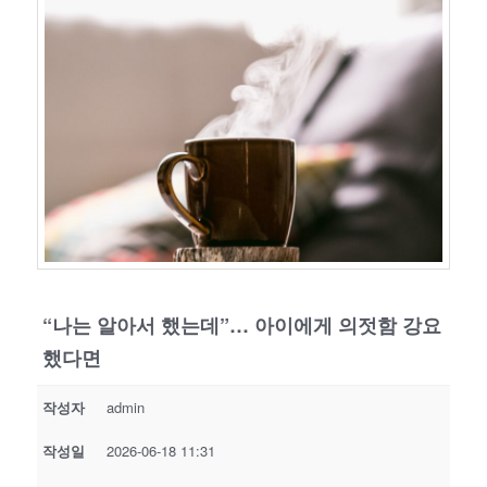
“나는 알아서 했는데”… 아이에게 의젓함 강요
했다면
작성자
admin
작성일
2026-06-18 11:31