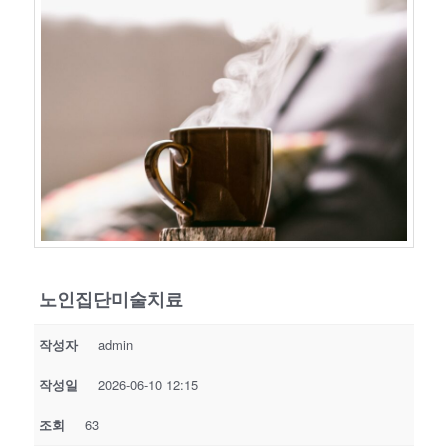
노인집단미술치료
작성자
admin
작성일
2026-06-10 12:15
조회
63