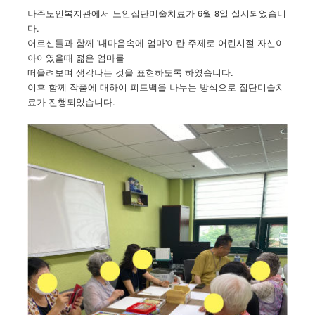
나주노인복지관에서 노인집단미술치료가 6월 8일 실시되었습니
다.
어르신들과 함께 '내마음속에 엄마'이란 주제로 어린시절 자신이
아이였을때 젊은 엄마를
떠올려보며 생각나는 것을 표현하도록 하였습니다.
이후 함께 작품에 대하여 피드백을 나누는 방식으로 집단미술치
료가 진행되었습니다.