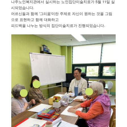
나주노인복지관에서 실시하는 노인집단미술치료가 5월 11일 실
시되었습니다.
어르신들과 함께 '그리움'이란 주제로 자신이 원하는 것을 그림
으로 표현하고 함께 대화하고
피드백을 나누는 방식의 집단미술치료가 진행되었습니다.