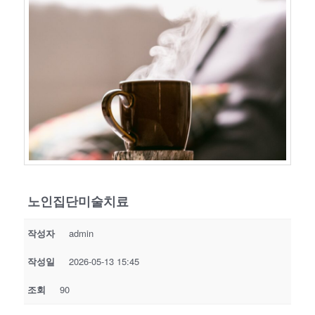
노인집단미술치료
작성자
admin
작성일
2026-05-13 15:45
조회
90