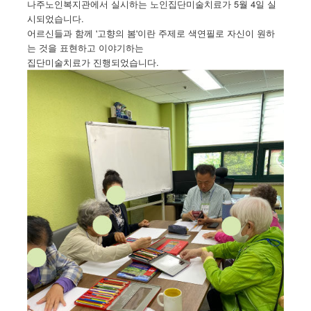
나주노인복지관에서 실시하는 노인집단미술치료가 5월 4일 실
시되었습니다.
어르신들과 함께 '고향의 봄'이란 주제로 색연필로 자신이 원하
는 것을 표현하고 이야기하는
집단미술치료가 진행되었습니다.