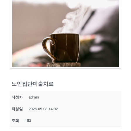
노인집단미술치료
작성자
admin
작성일
2026-05-08 14:32
조회
153