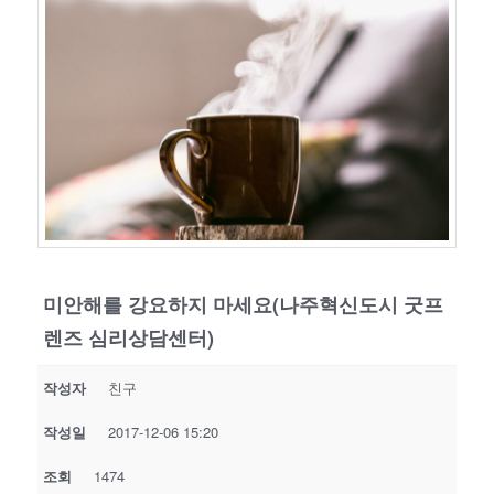
미안해를 강요하지 마세요(나주혁신도시 굿프
렌즈 심리상담센터)
작성자
친구
작성일
2017-12-06 15:20
조회
1474