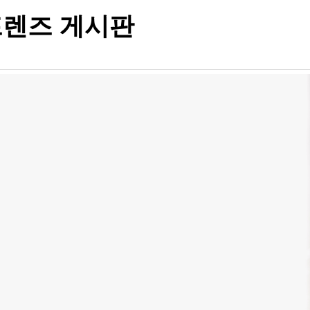
렌즈 게시판