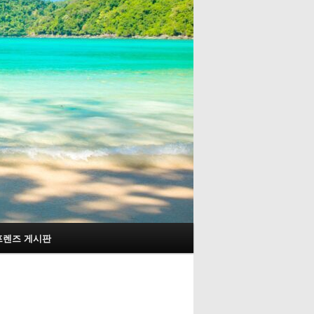
프렌즈 게시판