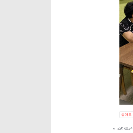
좋아요
«
스마트폰