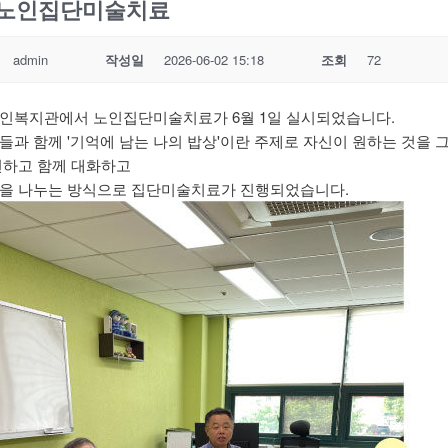
 노인집단미술치료
admin
작성일
2026-06-02 15:18
조회
72
인복지관에서 노인집단미술치료가 6월 1일 실시되었습니다.
들과 함께 '기억에 남는 나의 밥상'이란 주제로 자신이 원하는 것을 
현하고 함께 대화하고
을 나누는 방식으로 집단미술치료가 진행되었습니다.