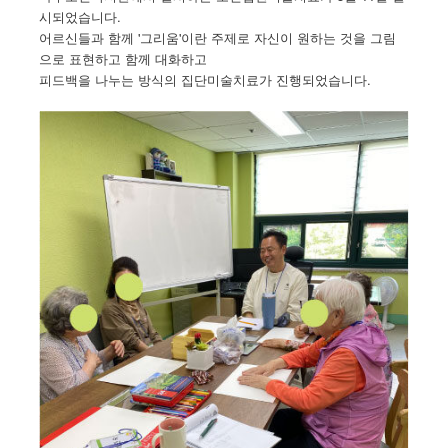
시되었습니다.
어르신들과 함께 '그리움'이란 주제로 자신이 원하는 것을 그림
으로 표현하고 함께 대화하고
피드백을 나누는 방식의 집단미술치료가 진행되었습니다.