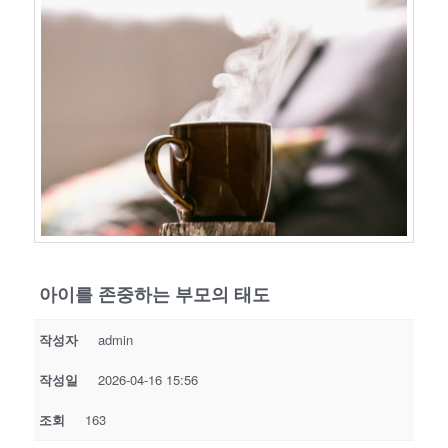
아이를 존중하는 부모의 태도
작성자
admin
작성일
2026-04-16 15:56
조회
163