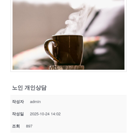
노인 개인상담
작성자
admin
작성일
2025-10-24 14:02
조회
897