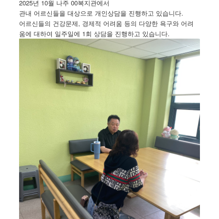
2025년 10월 나주 00복지관에서
관내 어르신들을 대상으로 개인상담을 진행하고 있습니다.
어르신들의 건강문제, 경제적 어려움 등의 다양한 욕구와 어려
움에 대하여 일주일에 1회 상담을 진행하고 있습니다.