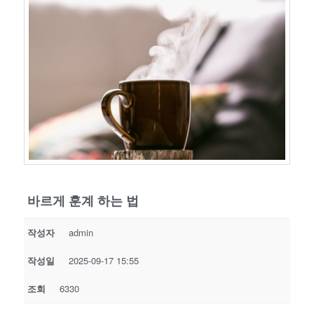
바르게 훈계 하는 법
작성자
admin
작성일
2025-09-17 15:55
조회
6330