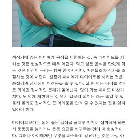
성장기에 있는 아이에게 음식을 제한하는 것, 즉 다이어트를 시
키는 것은 현실적으로 매우 어렵다. 먹고 싶은 음식을 맛있게 먹
는 것은 인간이 누리는 행복 중 하나이다. 어른들조차 식사를 조
절하는 것이 어렵다. 성장기 아이에게 다이어트를 시키는 것은
좌절감과 정서상의 어려움을 줄 수 있다. 잘 안 먹는 아이를 억지
로 먹이면 정서적인 문제가 일어난다. 많이 먹는 아이도 마찬가
지다. 못 먹게 제한하는 것 역시 칼로리 섭취는 조금 줄일 수 있
을지 몰라도 정서적인 큰 어려움을 안겨 줄 수 있다는 점을 잊지
말아야 한다.
다이어트보다는 몸에 좋은 음식을 골고루 천천히 섭취하게 하면
서 운동량을 늘리거나 운동 습관을 바꿔주는 것이 더 현실적이
다. 그러나 아이에게만 무엇을 바꾸라고 강요하는 것은 사실 아