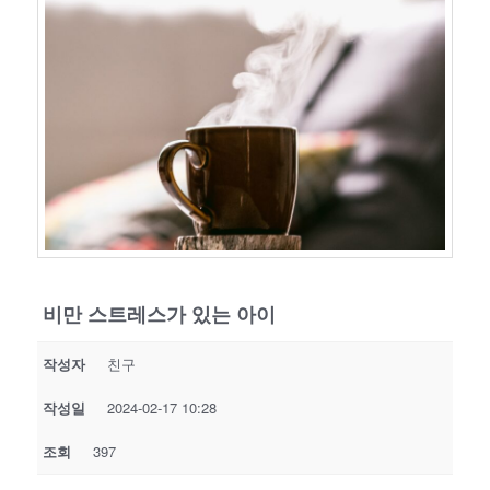
비만 스트레스가 있는 아이
작성자
친구
작성일
2024-02-17 10:28
조회
397