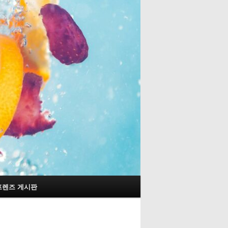
프렌즈 게시판