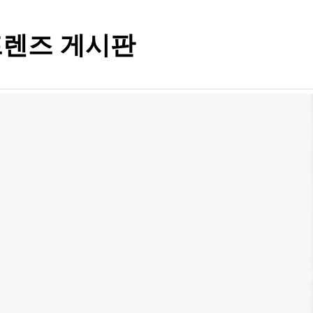
렌즈 게시판