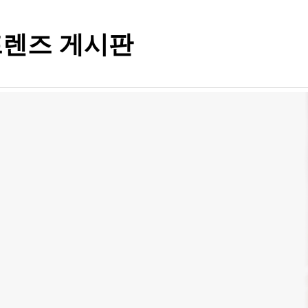
렌즈 게시판