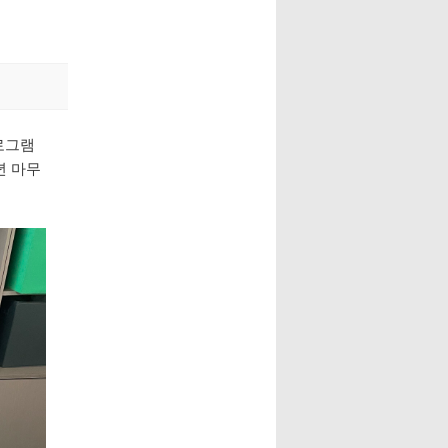
프로그램
년 마무