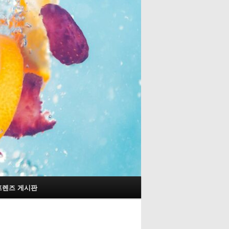
프렌즈 게시판