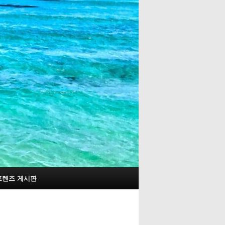
프렌즈 게시판