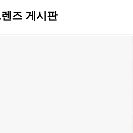
렌즈 게시판