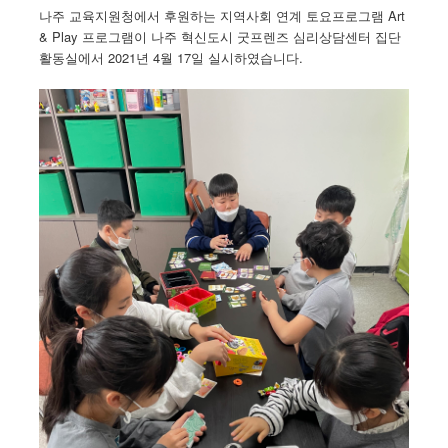
나주 교육지원청에서 후원하는 지역사회 연계 토요프로그램 Art
& Play 프로그램이 나주 혁신도시 굿프렌즈 심리상담센터 집단
활동실에서 2021년 4월 17일 실시하였습니다.