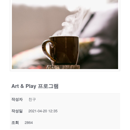
Art & Play 프로그램
작성자
친구
작성일
2021-04-20 12:35
조회
2864