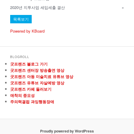
2020년 지투사업 세입세출 결산
»
목록보기
Powered by KBoard
BLOGROLL
굿프렌즈 블로그 가기
굿프렌즈 센터장 방송출연 영상
굿프렌즈 아동 미술치료 유튜브 영상
굿프렌즈 유튜브 자살예방 영상
굿프렌즈 카페 둘러보기
애착의 중요성
주의력결핍 과잉행동장애
Proudly powered by WordPress