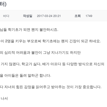
터)
바다
작성일
2017-03-24 20:21
조회
1749
님들 학기초가 되면 왠지 불안하시죠.
아이 2명을 키우는 부모로써 학기초에는 왠지 긴장이 되곤 하네요.
의 심리적 어려움과 불안이 그냥 지나가기도 하지만
 가지 않겠다, 학교가 싫다, 배가 아프다 등 다양한 방식으로 자신의
을 아이들은 돌려 말하곤 합니다.
다 자녀의 힘든 감정을 읽어주고 받아주는 것이 가장 중요합니다.
 나서