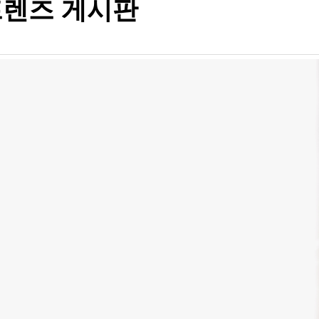
렌즈 게시판