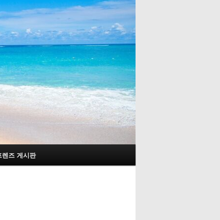
프렌즈 게시판