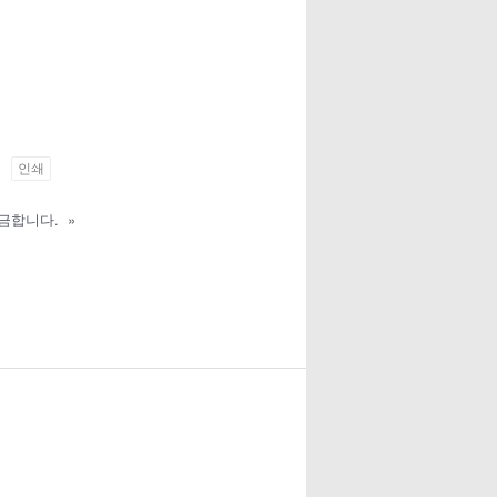
인쇄
궁금합니다.
»