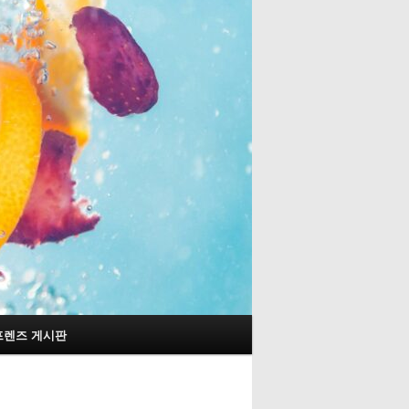
프렌즈 게시판