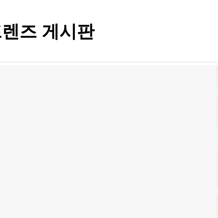
렌즈 게시판