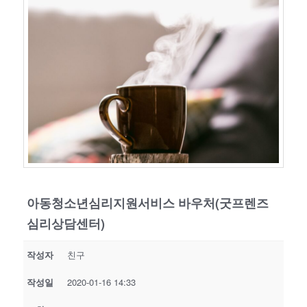
아동청소년심리지원서비스 바우처(굿프렌즈
심리상담센터)
작성자
친구
작성일
2020-01-16 14:33