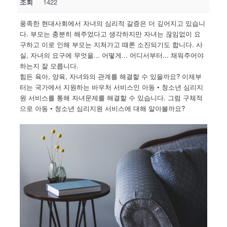
조회
1422
풍족한 현대사회에서 자녀의 심리적 갈증은 더 깊어지고 있습니
다. 부모는 충분히 해주었다고 생각하지만 자녀는 끊임없이 요
구하고 이로 인해 부모는 지쳐가고 때론 소진되기도 합니다. 사
실, 자녀의 요구에 무엇을... 어떻게... 어디서부터... 채워주어야
하는지 잘 모릅니다.
힘든 육아, 양육, 자녀와의 관계를 해결할 수 있을까요? 이제부
터는 국가에서 지원하는 바우처 서비스인 아동 • 청소년 심리지
원 서비스를 통해 자녀문제를 해결할 수 있습니다. 그럼 구체적
으로 아동 • 청소년 심리지원 서비스에 대해 알아볼까요?