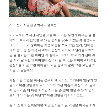
A. 조선미 X 김현정 박사의 솔루션
어머니께서 보내신 사연을 봤을 때 아이는 무언가 배우는 걸 좋
아하고 빠르게 습득할 수 있는 능력을 갖추고 있는 것 같습니다.
그리고, 아이가 좋아하는 학습 내용을 보니 학습 논리, 언어논리,
과학 논리 등 논리적 사고력이 굉장히 뛰어나고 원리를 이해하
는 걸 즐기는 그런 아이인 것 같아요. 그래서 학교 가기 전에 혹
은 학교 갈 무렵에 아이한테 친구가 될 수 있는 아이하고 비슷한
관심사를 가진 그런 아이들이 있는 동네에 갈까 그런 고민을 하
시는 것 같은데요.
사실 이런 고민을 하시는 경우가 꽤 있어요. 그러니까 ‘친구가 있
을까?’ 이런 고민보다 우리 아이가 가진 학습적 특징이 ‘이 동네
에 맞나?’ 좀 더 다른 지적인 자극을 좀 많이 받을 수 있게 엄마
로서 해야 하는 것 아닌가? 이런 고민을 하시더라고요.
좀 더 상세히 살펴보자면 지금 엄마는 이런 걱정을 마시는 거예