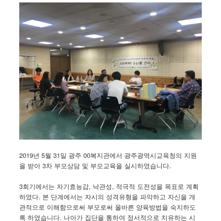
2019년 5월 31일 광주 00복지관에서 광주광역시교육청의 지원
을 받아 3차 부모상담 및 부모교육을 실시하였습니다.
3회기에서는 자기효능감, 낙관성, 적극적 도전성을 목표로 계획
하였다. 본 단계에서는 자시의 성격유형을 파악하고 자신을 개
관적으로 이해함으로써 부모로써 올바른 양육방법을 숙지하도
록 하였습니다. 나아가 집단을 통하여 정서적으로 치유하는 시