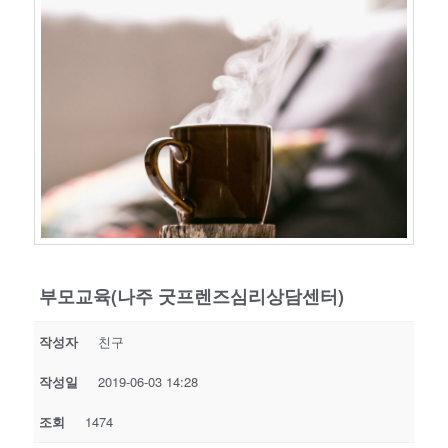
부모교육(나주 굿프렌즈심리상담센터)
작성자
친구
작성일
2019-06-03 14:28
조회
1474