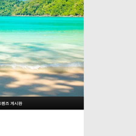
프렌즈 게시판