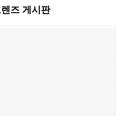
렌즈 게시판