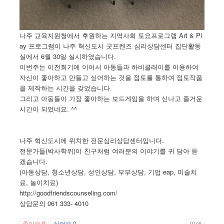
나주 교육지원청에서 후원하는 지역사회 토요프로그램 Art & Pl
ay 프로그램이 나주 혁신도시 굿프렌즈 심리상담센터 집단활동
실에서 6월 30일 실시하였습니다.
이번주는 이전회기에 이어서 아동들과 하비클래이를 이용하여
자신이 좋아하고 만들고 싶어하는 것을 점토를 통하여 점토작품
을 제작하는 시간을 갖었습니다.
그리고 아동들이 가장 좋아하는 보드게임을 하며 신나고 즐거운
시간이 되었네요. ^^
나주 혁신도시에 위치한 전문심리상담센터입니다.
전문가들(박사학위)이 친구처럼 여러분의 이야기를 귀 담아 듣
겠습니다.
(아동상담, 청소년상담, 성인상담, 부부상담, 기업 eap, 미술치
료, 놀이치료)
http://goodfriendscounseling.com/
상담문의 061 333- 4010