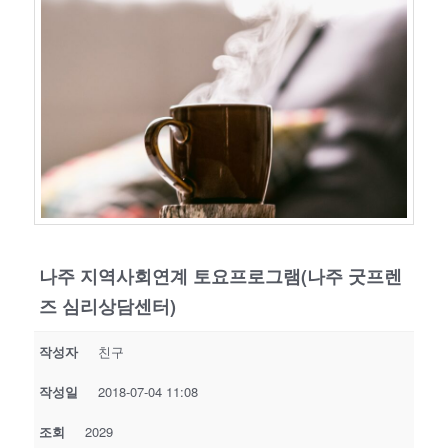
나주 지역사회연계 토요프로그램(나주 굿프렌
즈 심리상담센터)
작성자
친구
작성일
2018-07-04 11:08
조회
2029