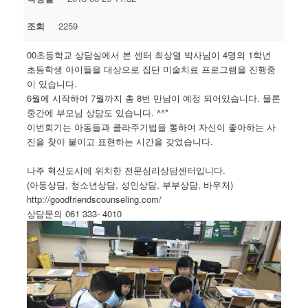
조회
2259
00초등학교 상담실에서 본 센터 최상열 박사님이 4명의 1학년
초등학생 아이들을 대상으로 집단 미술치료 프로그램을 진행중
이 있습니다.
6월에 시작하여 7월까지 총 8번 만남이 예정 되어있습니다. 물론
중간에 부모님 상담도 있습니다. ^^*
이번회기는 아동들과 콜라주기법을 통하여 자신이 좋아하는 사
진을 찾아 붙이고 표현하는 시간을 갖었습니다.
나주 혁신도시에 위치한 전문심리상담센터입니다.
(아동상담, 청소년상담, 성인상담, 부부상담, 바우처)
http://goodfriendscounseling.com/
상담문의 061 333- 4010