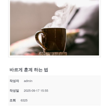
바르게 훈계 하는 법
작성자
admin
작성일
2025-09-17 15:55
조회
6325