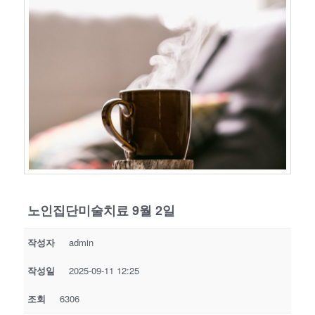
노인집단미술치료 9월 2일
작성자
admin
작성일
2025-09-11 12:25
조회
6306