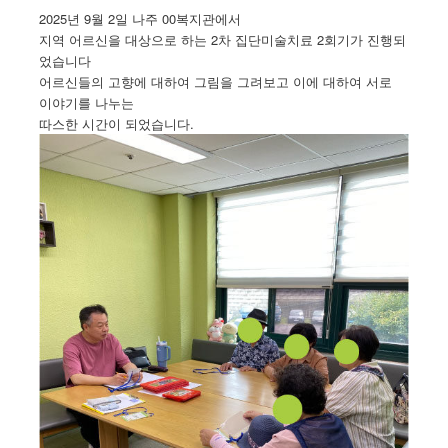
2025년 9월 2일 나주 00복지관에서
지역 어르신을 대상으로 하는 2차 집단미술치료 2회기가 진행되
었습니다
어르신들의 고향에 대하여 그림을 그려보고 이에 대하여 서로
이야기를 나누는
따스한 시간이 되었습니다.