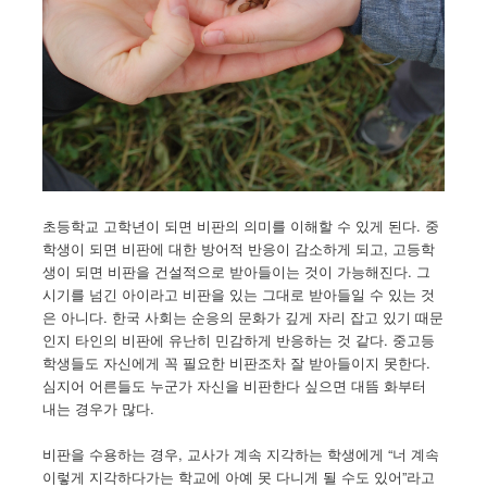
초등학교 고학년이 되면 비판의 의미를 이해할 수 있게 된다. 중
학생이 되면 비판에 대한 방어적 반응이 감소하게 되고, 고등학
생이 되면 비판을 건설적으로 받아들이는 것이 가능해진다. 그
시기를 넘긴 아이라고 비판을 있는 그대로 받아들일 수 있는 것
은 아니다. 한국 사회는 순응의 문화가 깊게 자리 잡고 있기 때문
인지 타인의 비판에 유난히 민감하게 반응하는 것 같다. 중고등
학생들도 자신에게 꼭 필요한 비판조차 잘 받아들이지 못한다.
심지어 어른들도 누군가 자신을 비판한다 싶으면 대뜸 화부터
내는 경우가 많다.
비판을 수용하는 경우, 교사가 계속 지각하는 학생에게 “너 계속
이렇게 지각하다가는 학교에 아예 못 다니게 될 수도 있어”라고