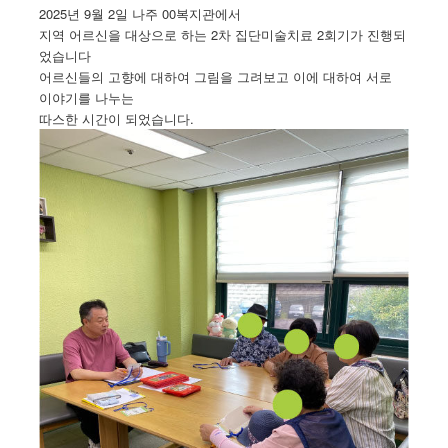
2025년 9월 2일 나주 00복지관에서
지역 어르신을 대상으로 하는 2차 집단미술치료 2회기가 진행되
었습니다
어르신들의 고향에 대하여 그림을 그려보고 이에 대하여 서로
이야기를 나누는
따스한 시간이 되었습니다.