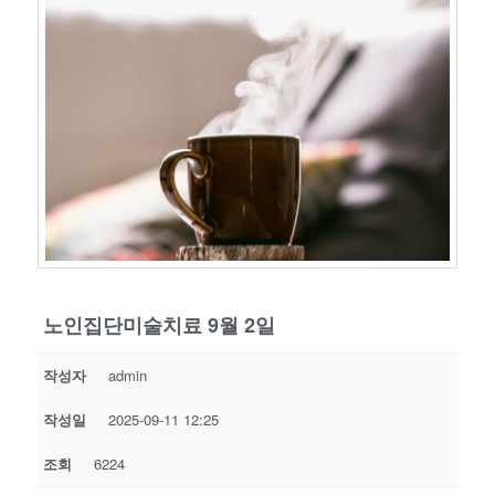
노인집단미술치료 9월 2일
작성자
admin
작성일
2025-09-11 12:25
조회
6224