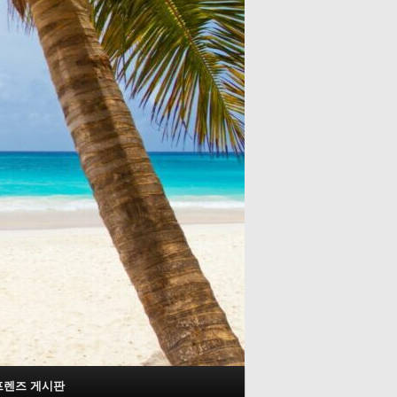
프렌즈 게시판