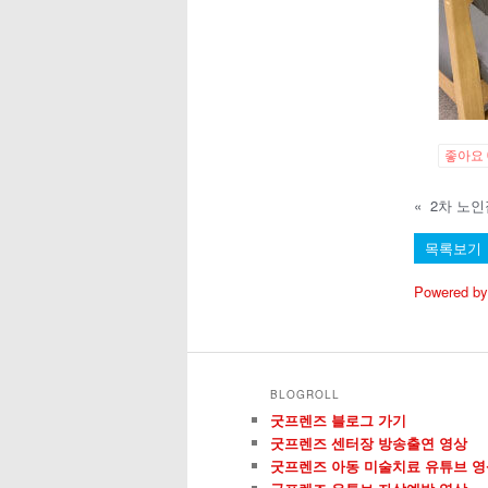
좋아요
«
2차 노
목록보기
Powered by
BLOGROLL
굿프렌즈 블로그 가기
굿프렌즈 센터장 방송출연 영상
굿프렌즈 아동 미술치료 유튜브 영