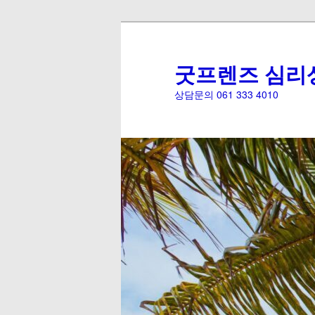
굿프렌즈 심리
상담문의 061 333 4010