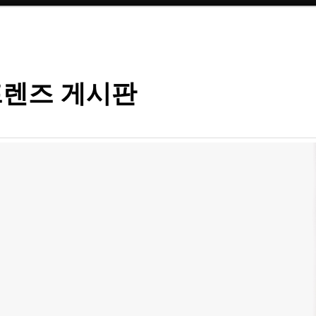
렌즈 게시판