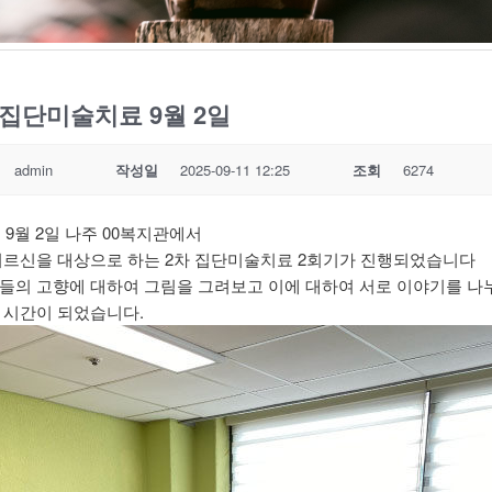
집단미술치료 9월 2일
admin
작성일
2025-09-11 12:25
조회
6274
년 9월 2일 나주 00복지관에서
어르신을 대상으로 하는 2차 집단미술치료 2회기가 진행되었습니다
들의 고향에 대하여 그림을 그려보고 이에 대하여 서로 이야기를 나
 시간이 되었습니다.