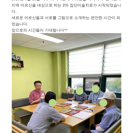
지역 어르신을 대상으로 하는 2차 집단미술치료가 시작되었습니
다.
새로운 어르신들과 서로를 그림으로 소개하는 편안한 시간이 되
었습니다.
앞으로의 시간들이 기대됩니다^^